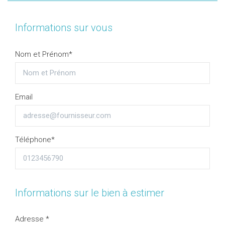
Informations sur vous
Nom et Prénom*
Email
Téléphone*
Informations sur le bien à estimer
Adresse *