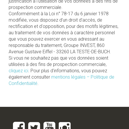
justification à l'utilisation de vos données à des fins de
prospection commerciale.
Conformément à la Loi n° 78-17 du 6 janvier 1978
modifiée, vous disposez d'un droit d'accès, de
rectification et d'opposition, pour des motifs légitimes,
au traitement de vos données à caractère personnel
que vous pouvez exercer en vous adressant au
responsable du traitement, Groupe INVEST, 860
Avenue Gustave Eiffel - 33260 LA TESTE-DE-BUCH.
Si vous ne souhaitez pas que vos données soient
utilisées à des fins de prospection commerciale,
cliquez ici
. Pour plus d'informations, vous pouvez
également consulter
mentions légales – Politique de
Confidentialité
.