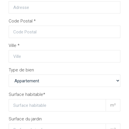
Code Postal *
Ville *
Type de bien
Surface habitable*
m²
Surface du jardin