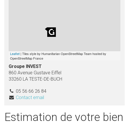
Leaflet
| Tiles style by Humanitarian OpenStreetMap Team hosted by
OpenStreetMap France
Groupe INVEST
860 Avenue Gustave Eiffel
33260 LA TESTE-DE-BUCH
05 56 66 26 84
Contact email
Estimation de votre bien