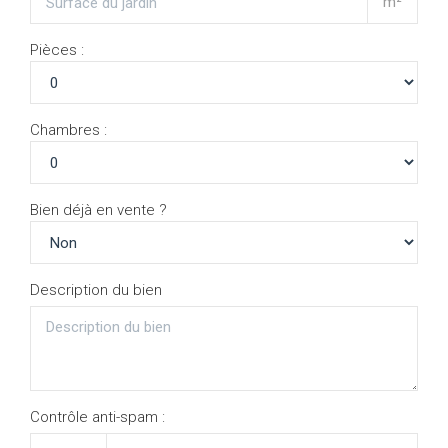
m²
Pièces :
Chambres :
Bien déjà en vente ?
Description du bien
Contrôle anti-spam :