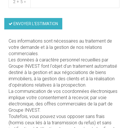
2 + 5 =
ENVOYER L'ESTIMATION
Ces informations sont nécessaires au traitement de
votre demande et à la gestion de nos relations
commerciales.
Les donnèes à caractère personnel recueillies par
Groupe INVEST font l'objet d'un traitement automatisé
destiné à la gestion et aux négociations de biens
immobiliers, à la gestion des clients et à la réalisation
d'opérations relatives à la prospection.
La communication de vos coordonnées électroniques
implique votre consentement à recevoir, par voie
électronique, des offres commerciales de la part de
Groupe INVEST.
Toutefois, vous pouvez vous opposer sans frais
(hormis ceux liés à la transmission du refus) et sans